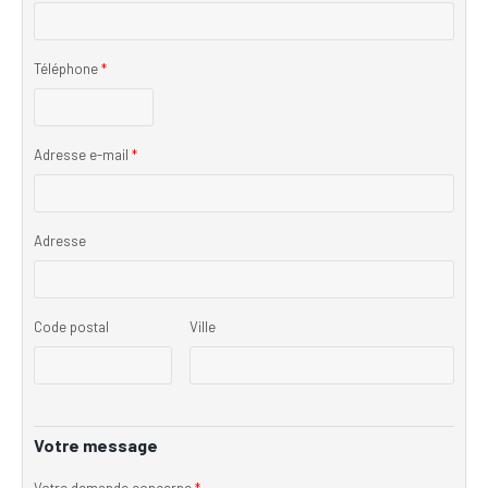
Téléphone
*
Adresse e-mail
*
Adresse
Code postal
Ville
Votre message