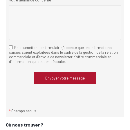
Votre demande concerne
*
En soumettant ce formulaire j'accepte que les informations
saisies soient exploitées dans le cadre de la gestion de la relation
commerciale et d’envoie de newsletter d’offre commerciale et
d’information qui peut en découler.
*
Champs requis
Où nous trouver ?