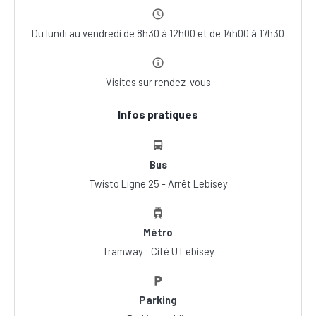
Du lundi au vendredi de 8h30 à 12h00 et de 14h00 à 17h30
Visites sur rendez-vous
Infos pratiques
Bus
Twisto Ligne 25 - Arrêt Lebisey
Métro
Tramway : Cité U Lebisey
Parking