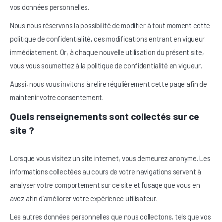
vos données personnelles.
Nous nous réservons la possibilité de modifier à tout moment cette
politique de confidentialité, ces modifications entrant en vigueur
immédiatement. Or, à chaque nouvelle utilisation du présent site,
vous vous soumettez à la politique de confidentialité en vigueur.
Aussi, nous vous invitons à relire régulièrement cette page afin de
maintenir votre consentement.
Quels renseignements sont collectés sur ce
site ?
Lorsque vous visitez un site internet, vous demeurez anonyme. Les
informations collectées au cours de votre navigations servent à
analyser votre comportement sur ce site et l’usage que vous en
avez afin d’améliorer votre expérience utilisateur.
Les autres données personnelles que nous collectons, tels que vos