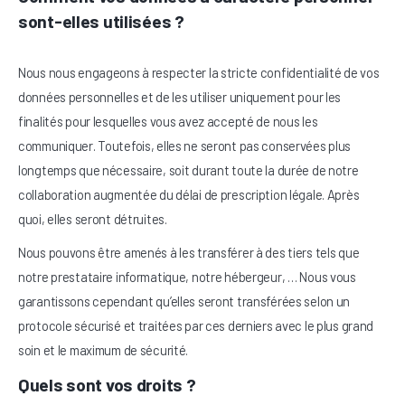
sont-elles utilisées ?
Nous nous engageons à respecter la stricte confidentialité de vos
données personnelles et de les utiliser uniquement pour les
finalités pour lesquelles vous avez accepté de nous les
communiquer. Toutefois, elles ne seront pas conservées plus
longtemps que nécessaire, soit durant toute la durée de notre
collaboration augmentée du délai de prescription légale. Après
quoi, elles seront détruites.
Nous pouvons être amenés à les transférer à des tiers tels que
notre prestataire informatique, notre hébergeur, … Nous vous
garantissons cependant qu’elles seront transférées selon un
protocole sécurisé et traitées par ces derniers avec le plus grand
soin et le maximum de sécurité.
Quels sont vos droits ?