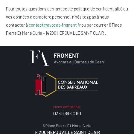
Pour toutes questions cernant cette politique de confidentialité ou
vos données à caractère personnel, n’hésitez pas à nous
contacter à
contact@avocat-froment.fr
ou par courrier 6 Place
Pierre Et Marie Curie - 14200 HEROUVILLE SAINT CLAIR .
Nous contacter
02 49 88 40 90
6 Place Pierre Et Marie Curie
14200 HEROUVILLE SAINT CLAIR