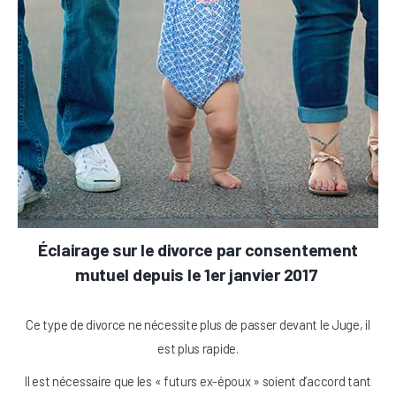
Éclairage sur le divorce par consentement
mutuel depuis le 1er janvier 2017
Ce type de divorce ne nécessite plus de passer devant le Juge, il
est plus rapide.
Il est nécessaire que les « futurs ex-époux » soient d’accord tant