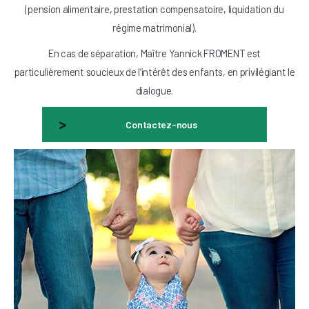
(pension alimentaire, prestation compensatoire, liquidation du
régime matrimonial).
En cas de séparation, Maître Yannick FROMENT est
particulièrement soucieux de l’intérêt des enfants, en privilégiant le
dialogue.
Contactez-nous