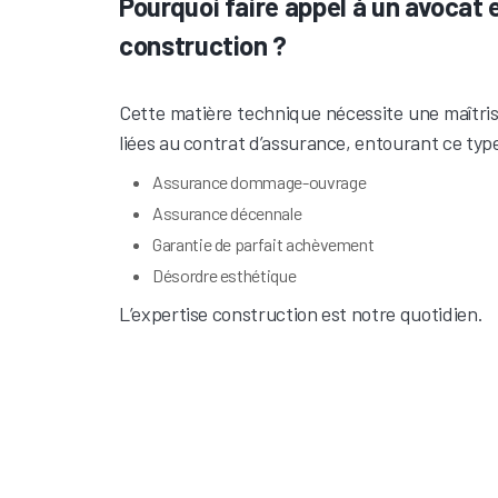
Pourquoi faire appel à un avocat e
construction ?
Cette matière technique nécessite une maîtrise
liées au contrat d’assurance, entourant ce typ
Assurance dommage-ouvrage
Assurance décennale
Garantie de parfait achèvement
Désordre esthétique
L’expertise construction est notre quotidien.